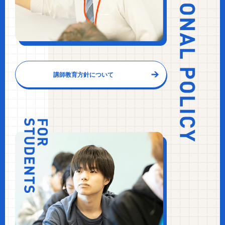
講師教育方針について