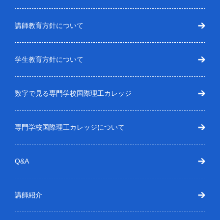
講師教育方針について
学生教育方針について
数字で見る専門学校国際理工カレッジ
専門学校国際理工カレッジについて
Q&A
講師紹介