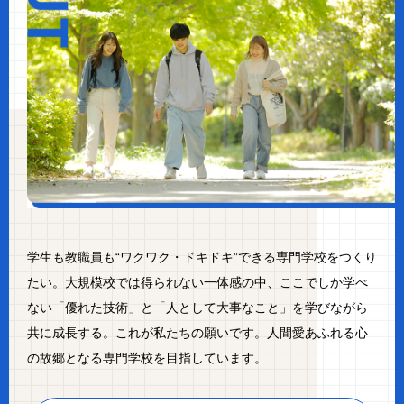
学生も教職員も“ワクワク・ドキドキ”できる専門学校をつくり
たい。大規模校では得られない一体感の中、ここでしか学べ
ない「優れた技術」と「人として大事なこと」を学びながら
共に成長する。これが私たちの願いです。人間愛あふれる心
の故郷となる専門学校を目指しています。