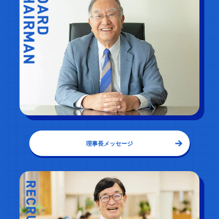
理事長メッセージ