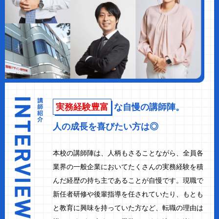
実務経験豊富
な自慢の講師陣。
人の成長を喜びたい方は◎
本校の講師陣は、人柄もさることながら、全員各
業界の一般企業においてたくさんの実務経験を積
んだ経歴の持ち主であることが自慢です。現職で
新任者研修や後輩指導を任されていたり、もとも
と教育に興味を持っていた方など、転職の理由は