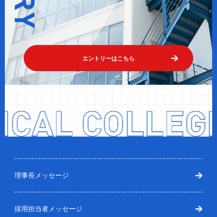
エントリーはこちら
理事長メッセージ
採用担当者メッセージ