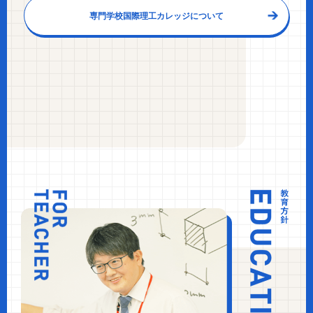
専門学校国際理工カレッジについて