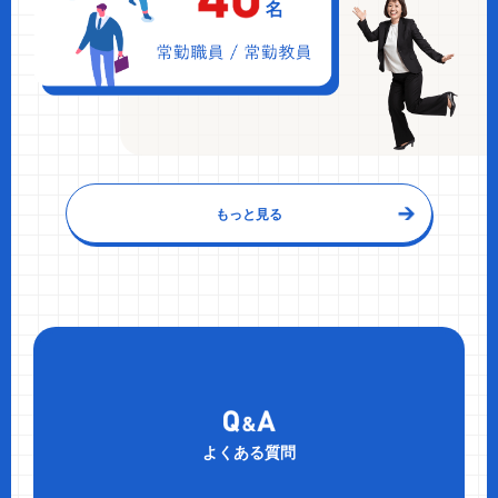
もっと見る
よくある質問