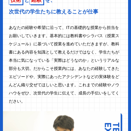
次世代の学生たちに教えることが仕事
あなたの経験や希望に沿って、ITの基礎的な授業から担当を
お願いしていきます。基本的には教科書やシラバス（授業ス
ケジュール）に基づいて授業を進めていただきますが、教科
書にある内容を知識として教えるだけではなく、学生たちが
本当に気になっている「実際はどうなのか」というリアルな
部分も大切。だからこそ授業内には、あなたの経験してきた
エピソードや、実際にあったアクシデントなどの実体験をど
んどん織り交ぜてほしいと思います。これまでの経験やノウ
ハウをぜひ、次世代の学生に伝えて、成長の手伝いをしてく
ださい。