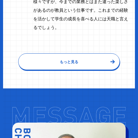
様々ですが、今までの業務とはまた違った楽しさ
があるのが教員という仕事です。これまでの経験
を活かして学生の成長を喜べる人には天職と言え
るでしょう。
もっと見る