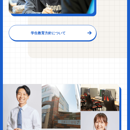
学生教育方針について